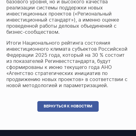
базового уровня, но и высокого качества
реализации системы поддержки новых
инвестиционных проектов («Региональный
инвестиционный стандарт»), а именно оценке
проведенной работы деловых объединений с
бизнес-сообществом.
Итоги Национального рейтинга состояния
инвестиционного климата субъектов Российской
Федерации 2025 года, который на 30 % состоит
из показателей Регинвестстандарта, будут
сформированы к июню текущего года АНО
«Агентство стратегических инициатив по
продвижению новых проектов» в соответствии с
новой методологией и параметризацией.
ВЕРНУТЬСЯ К НОВОСТЯМ