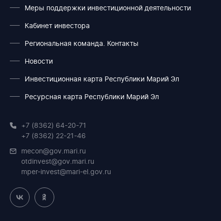
Меры поддержки инвестиционной деятельности
Кабинет инвестора
Региональная команда. Контакты
Новости
Инвестиционная карта Республики Марий Эл
Ресурсная карта Республики Марий Эл
+7 (8362) 64-20-71
+7 (8362) 22-21-46
mecon@gov.mari.ru
otdinvest@gov.mari.ru
mper-invest@mari-el.gov.ru