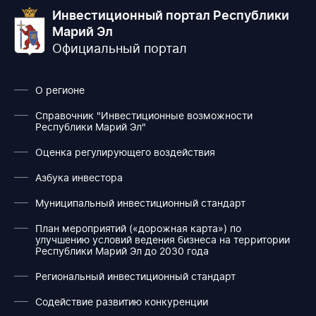
Инвестиционный портал Республики
Марий Эл
Официальный портал
О регионе
Справочник "Инвестиционные возможности
Республики Марий Эл"
Оценка регулирующего воздействия
Азбука инвестора
Муниципальный инвестиционный стандарт
План мероприятий («дорожная карта») по
улучшению условий ведения бизнеса на территории
Республики Марий Эл до 2030 года
Региональный инвестиционный стандарт
Содействие развитию конкуренции