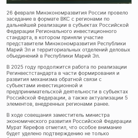
26 февраля Минэкономразвития России провело
заседание в формате ВКС с регионами по
дальнейшей реализации в субъектах Российской
Федерации Регионального инвестиционного
стандарта, в котором приняли участие
представители Минэкономразвития Республики
Марий Эл и территориальных отделений деловых
объединений в Республики Марий Эл.
В 2025 году продолжится работа по реализации
Регинвестстандарта в части формирования и
развития механизма обратной связи с
субъектами инвестиционной и
предпринимательской деятельности в субъектах
Российской Федерации, а также актуализации 5
элементов, внедренных регионами ранее.
В ходе совещания заместитель министра
экономического развития Российской Федерации
Мурат Керефов отметил, что особое внимание
будет уделено подтверждению не только