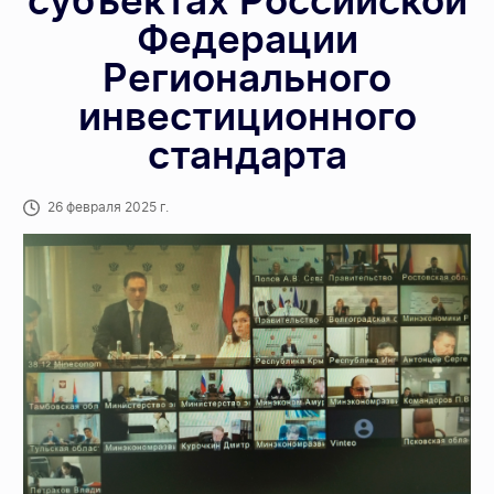
субъектах Российской
Федерации
Регионального
инвестиционного
стандарта
26 февраля 2025 г.