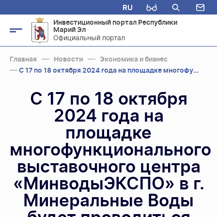
RU
Инвестиционный портал Республики
Марий Эл
Официальный портал
Главная
Новости
Экономика и бизнес
С 17 по 18 октября 2024 года на площадке многофункционального выставочного центр...
С 17 по 18 октября
2024 года на
площадке
многофункционального
выставочного центра
«МинводыЭКСПО» в г.
Минеральные Воды