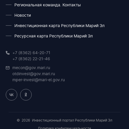
Региональная команда. Контакты
Новости
Инвестиционная карта Республики Марий Эл
Ресурсная карта Республики Марий Эл
+7 (8362) 64-20-71
+7 (8362) 22-21-46
mecon@gov.mari.ru
otdinvest@gov.mari.ru
mper-invest@mari-el.gov.ru
© 2026
Инвестиционный портал Республики Марий Эл
Политика конфиденциальности