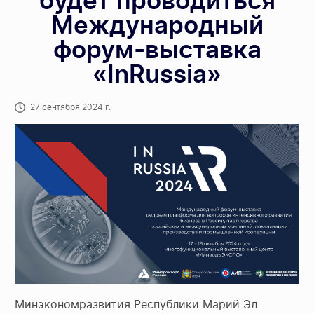
будет проводиться
Международный
форум-выставка
«InRussia»
27 сентября 2024 г.
Минэкономразвития Республики Марий Эл