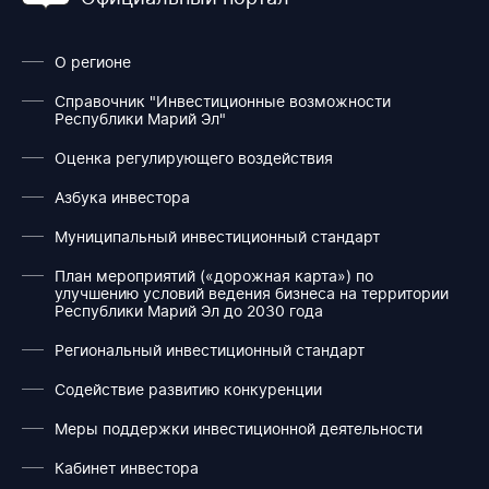
О регионе
Справочник "Инвестиционные возможности
Республики Марий Эл"
Оценка регулирующего воздействия
Азбука инвестора
Муниципальный инвестиционный стандарт
План мероприятий («дорожная карта») по
улучшению условий ведения бизнеса на территории
Республики Марий Эл до 2030 года
Региональный инвестиционный стандарт
Содействие развитию конкуренции
Меры поддержки инвестиционной деятельности
Кабинет инвестора