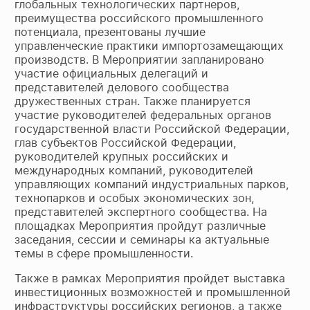
глобальных технологических партнеров,
преимущества российского промышленного
потенциала, презентованы лучшие
управленческие практики импортозамещающих
производств. В Мероприятии запланировано
участие официальных делегаций и
представителей делового сообщества
дружественных стран. Также планируется
участие руководителей федеральных органов
государственной власти Российской Федерации,
глав субъектов Российской Федерации,
руководителей крупных российских и
международных компаний, руководителей
управляющих компаний индустриальных парков,
технопарков и особых экономических зон,
представителей экспертного сообщества. На
площадках Мероприятия пройдут различные
заседания, сессии и семинары ка актуальные
темы в сфере промышленности.
Также в рамках Мероприятия пройдет выставка
инвестиционных возможностей и промышленной
инфраструктуры российских регионов, а также