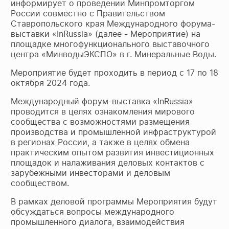
информирует о проведении Минпромторгом
России совместно с Правительством
Ставропольского края Международного форума-
выставки «InRussia» (далее - Мероприятие) на
площадке многофункционального выставочного
центра «МинводыЭКСПО» в г. Минеральные Воды.
Мероприятие будет проходить в период с 17 по 18
октября 2024 года.
Международный форум-выставка «InRussia»
проводится в целях ознакомления мирового
сообщества с возможностями размещения
производства и промышленной инфраструктурой
в регионах России, а также в целях обмена
практическим опытом развития инвестиционных
площадок и налаживания деловых контактов с
зарубежными инвесторами и деловым
сообществом.
В рамках деловой программы Мероприятия будут
обсуждаться вопросы международного
промышленного диалога, взаимодействия