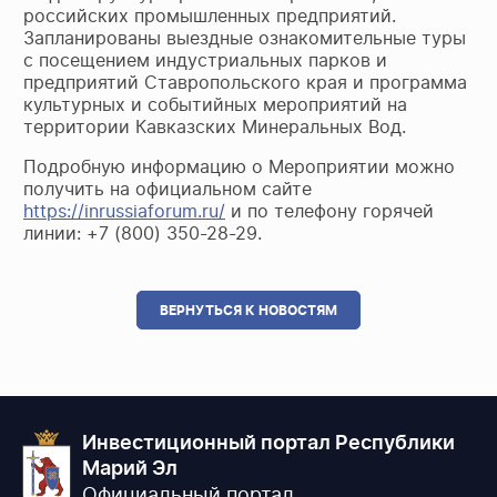
российских промышленных предприятий.
Запланированы выездные ознакомительные туры
с посещением индустриальных парков и
предприятий Ставропольского края и программа
культурных и событийных мероприятий на
территории Кавказских Минеральных Вод.
Подробную информацию о Мероприятии можно
получить на официальном сайте
https://inrussiaforum.ru/
и по телефону горячей
линии: +7 (800) 350-28-29.
ВЕРНУТЬСЯ К НОВОСТЯМ
Инвестиционный портал Республики
Марий Эл
Официальный портал