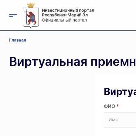
Инвестиционный портал
Республики Марий Эл
Официальный портал
Главная
Виртуальная прием
Вирту
ФИО