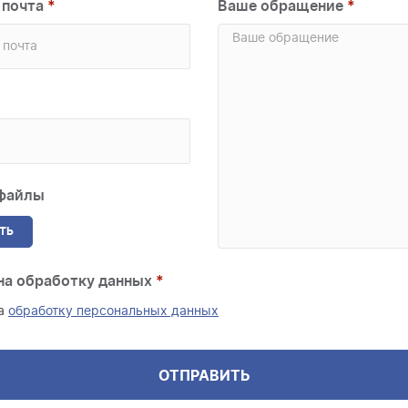
 почта
Ваше обращение
 файлы
ТЬ
на обработку данных
на
обработку персональных данных
ОТПРАВИТЬ