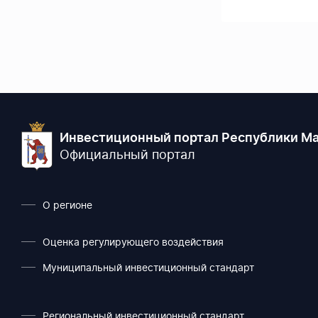
Инвестиционный портал Республики Ма
Официальный портал
О регионе
Оценка регулирующего воздействия
Муниципальный инвестиционный стандарт
Региональный инвестиционный стандарт