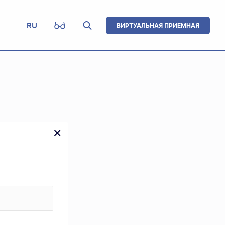
RU
ВИРТУАЛЬНАЯ ПРИЕМНАЯ
×