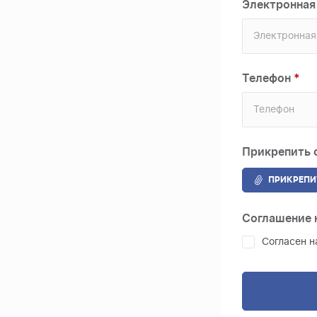
Электронная
Телефон
Прикрепить
ПРИКРЕПИ
Соглашение 
Согласен 