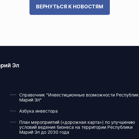
ВЕРНУТЬСЯ К НОВОСТЯМ
рий Эл
Справочник "Инвестиционные возможности Республик
Марий Эл"
Азбука инвестора
План мероприятий («дорожная карта») по улучшению
условий ведения бизнеса на территории Республики
Марий Эл до 2030 года