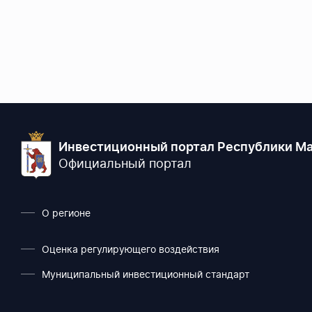
Инвестиционный портал Республики Ма
Официальный портал
О регионе
Оценка регулирующего воздействия
Муниципальный инвестиционный стандарт