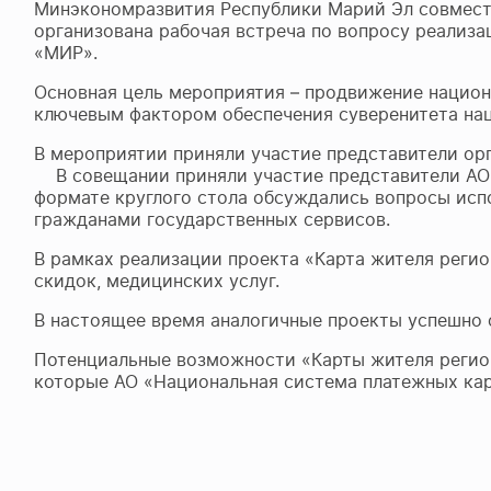
Минэкономразвития Республики Марий Эл совместно
организована рабочая встреча по вопросу реализа
«МИР».
Основная цель мероприятия – продвижение национ
ключевым фактором обеспечения суверенитета нац
В мероприятии приняли участие представители ор
В совещании приняли участие представители АО 
формате круглого стола обсуждались вопросы испо
гражданами государственных сервисов.
В рамках реализации проекта «Карта жителя регио
скидок, медицинских услуг.
В настоящее время аналогичные проекты успешно 
Потенциальные возможности «Карты жителя регио
которые АО «Национальная система платежных карт