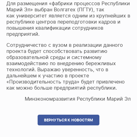
Для размещения «фабрики процессов Республики
Марий Эл» выбран Вол​гатех (ПГТУ), так
как университет является одним из крупнейших в
республике центров переподготовки кадров и
повышения квалификации сотрудников
предприятий.
Сотрудничество с вузом в реализации данного
проекта будет способствовать развитию
образовательной среды и системному
взаимодействию по внедрению бережливых
технологий. Выражаю уверенность, что в
дальнейшем к участию в проекте
«Производительность труда» будет привлечено
как можно больше предприятий республики.
Минэкономразвития Республики Марий Эл
ВЕРНУТЬСЯ К НОВОСТЯМ