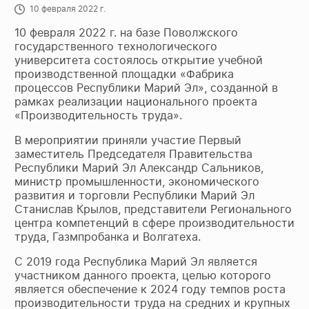
10 февраля 2022 г.
10 февраля 2022 г. на базе Поволжского
государственного технологического
университета состоялось открытие учебной
производственной площадки «Фабрика
процессов Республики Марий Эл», созданной в
рамках реализации национального проекта
«Производительность труда».
В мероприятии приняли участие Первый
заместитель Председателя Правительства
Республики Марий Эл Александр Сальников,
министр промышленности, экономического
развития и торговли Республики Марий Эл
Станислав Крылов, представители Регионального
центра компетенций в сфере производительности
труда, Газмпробанка и Волгатеха.
С 2019 года Республика Марий Эл является
участником данного проекта, целью которого
является обеспечение к 2024 году темпов роста
производительности труда на средних и крупных