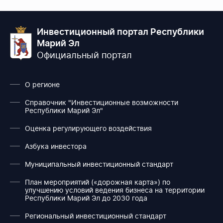
Инвестиционный портал Республики
Марий Эл
Официальный портал
О регионе
Справочник "Инвестиционные возможности
Республики Марий Эл"
Оценка регулирующего воздействия
Азбука инвестора
Муниципальный инвестиционный стандарт
План мероприятий («дорожная карта») по
улучшению условий ведения бизнеса на территории
Республики Марий Эл до 2030 года
Региональный инвестиционный стандарт