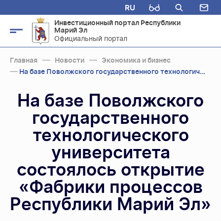
RU
Инвестиционный портал Республики
Марий Эл
Официальный портал
Главная
Новости
Экономика и бизнес
На базе Поволжского государственного технологического университета состоялось от...
На базе Поволжского
государственного
технологического
университета
состоялось открытие
«Фабрики процессов
Республики Марий Эл»