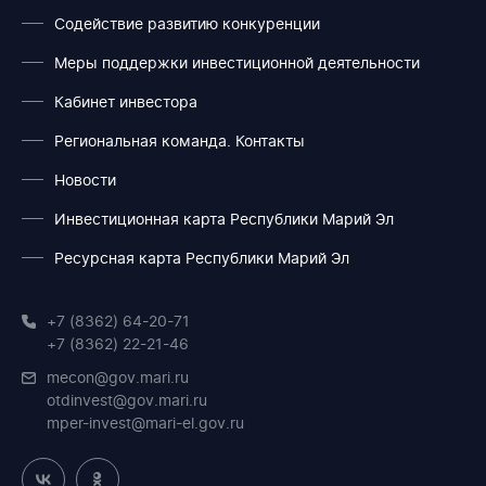
Содействие развитию конкуренции
Меры поддержки инвестиционной деятельности
Кабинет инвестора
Региональная команда. Контакты
Новости
Инвестиционная карта Республики Марий Эл
Ресурсная карта Республики Марий Эл
+7 (8362) 64-20-71
+7 (8362) 22-21-46
mecon@gov.mari.ru
otdinvest@gov.mari.ru
mper-invest@mari-el.gov.ru