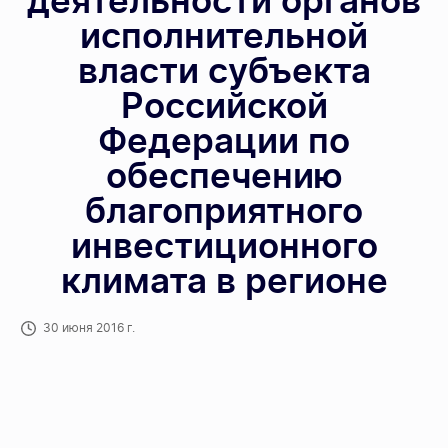
деятельности органов
исполнительной
власти субъекта
Российской
Федерации по
обеспечению
благоприятного
инвестиционного
климата в регионе
30 июня 2016 г.