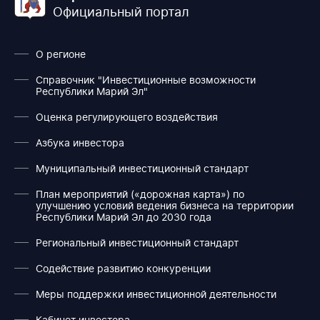
Официальный портал
О регионе
Справочник "Инвестиционные возможности
Республики Марий Эл"
Оценка регулирующего воздействия
Азбука инвестора
Муниципальный инвестиционный стандарт
План мероприятий («дорожная карта») по
улучшению условий ведения бизнеса на территории
Республики Марий Эл до 2030 года
Региональный инвестиционный стандарт
Содействие развитию конкуренции
Меры поддержки инвестиционной деятельности