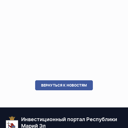
ВЕРНУТЬСЯ К НОВОСТЯМ
Инвестиционный портал Республики
Марий Эл