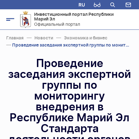
RU
Инвестиционный портал Республики
Марий Эл
Официальный портал
Главная
Новости
Экономика и бизнес
Проведение заседания экспертной группы по мониторингу внедрения в Республике Мар...
Проведение
заседания экспертной
группы по
мониторингу
внедрения в
Республике Марий Эл
Стандарта