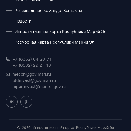
Кабинет инвестора
Региональная команда. Контакты
Новости
Инвестиционная карта Республики Марий Эл
Ресурсная карта Республики Марий Эл
+7 (8362) 64-20-71
+7 (8362) 22-21-46
mecon@gov.mari.ru
otdinvest@gov.mari.ru
mper-invest@mari-el.gov.ru
© 2026
Инвестиционный портал Республики Марий Эл