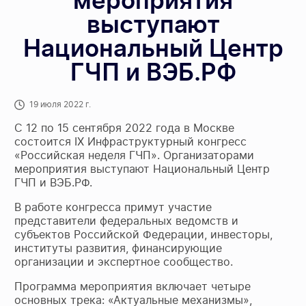
мероприятия
выступают
Национальный Центр
ГЧП и ВЭБ.РФ
19 июля 2022 г.
С 12 по 15 сентября 2022 года в Москве
состоится IX Инфраструктурный конгресс
«Российская неделя ГЧП». Организаторами
мероприятия выступают Национальный Центр
ГЧП и ВЭБ.РФ.
В работе конгресса примут участие
представители федеральных ведомств и
субъектов Российской Федерации, инвесторы,
институты развития, финансирующие
организации и экспертное сообщество.
Программа мероприятия включает четыре
основных трека: «Актуальные механизмы»,