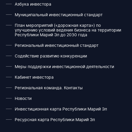
Азбука инвестора
Муниципальный инвестиционный стандарт
План мероприятий («дорожная карта») по
улучшению условий ведения бизнеса на территории
Республики Марий Эл до 2030 года
Региональный инвестиционный стандарт
Содействие развитию конкуренции
Меры поддержки инвестиционной деятельности
Кабинет инвестора
Региональная команда. Контакты
Новости
Инвестиционная карта Республики Марий Эл
Ресурсная карта Республики Марий Эл