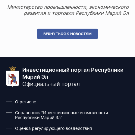
Министерство промышленности, экономического
развития и торговли Республики Марий Эл
ВЕРНУТЬСЯ К НОВОСТЯМ
Инвестиционный портал Республики
Марий Эл
Официальный портал
О регионе
Справочник "Инвестиционные возможности
Республики Марий Эл"
Оценка регулирующего воздействия