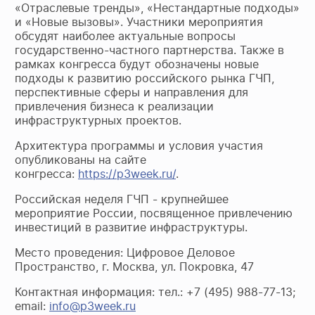
«Отраслевые тренды», «Нестандартные подходы»
и «Новые вызовы». Участники мероприятия
обсудят наиболее актуальные вопросы
государственно-частного партнерства. Также в
рамках конгресса будут обозначены новые
подходы к развитию российского рынка ГЧП,
перспективные сферы и направления для
привлечения бизнеса к реализации
инфраструктурных проектов.
Архитектура программы и условия участия
опубликованы на сайте
конгресса:
https://p3week.ru/
.
Российская неделя ГЧП - крупнейшее
мероприятие России, посвященное привлечению
инвестиций в развитие инфраструктуры.
Место проведения: Цифровое Деловое
Пространство, г. Москва, ул. Покровка, 47
Контактная информация: тел.: +7 (495) 988-77-13;
email:
info@p3week.ru​