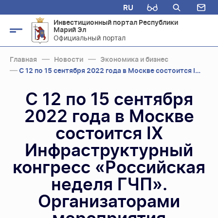
RU
Инвестиционный портал Республики
Марий Эл
Официальный портал
Главная
Новости
Экономика и бизнес
С 12 по 15 сентября 2022 года в Москве состоится IX Инфраструктурный конгресс «...
С 12 по 15 сентября
2022 года в Москве
состоится IX
Инфраструктурный
конгресс «Российская
неделя ГЧП».
Организаторами