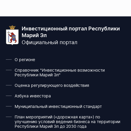
Инвестиционный портал Республики
Марий Эл
Официальный портал
О регионе
Справочник "Инвестиционные возможности
Республики Марий Эл"
Оценка регулирующего воздействия
Азбука инвестора
Муниципальный инвестиционный стандарт
План мероприятий («дорожная карта») по
улучшению условий ведения бизнеса на территории
Республики Марий Эл до 2030 года