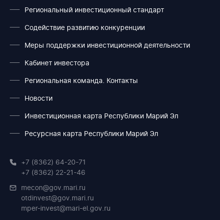
Региональный инвестиционный стандарт
Содействие развитию конкуренции
Меры поддержки инвестиционной деятельности
Кабинет инвестора
Региональная команда. Контакты
Новости
Инвестиционная карта Республики Марий Эл
Ресурсная карта Республики Марий Эл
+7 (8362) 64-20-71
+7 (8362) 22-21-46
mecon@gov.mari.ru
otdinvest@gov.mari.ru
mper-invest@mari-el.gov.ru