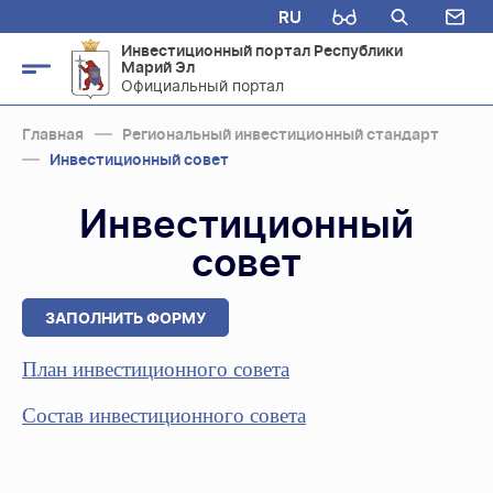
RU
Инвестиционный портал Республики
Марий Эл
Официальный портал
Главная
Региональный инвестиционный стандарт
Инвестиционный совет
Инвестиционный
совет
ЗАПОЛНИТЬ ФОРМУ
План инвестиционного совета
Состав инвестиционного совета