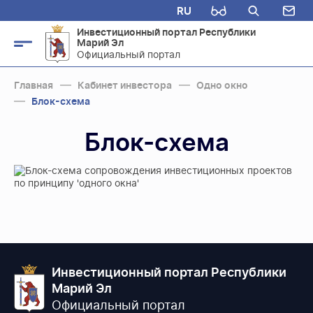
RU
Инвестиционный портал Республики
Марий Эл
Официальный портал
Главная
Кабинет инвестора
Одно окно
Блок-схема
Блок-схема
Инвестиционный портал Республики
Марий Эл
Официальный портал