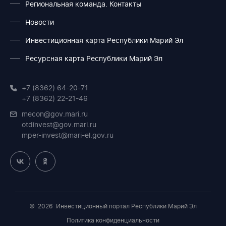
Региональная команда. Контакты
Новости
Инвестиционная карта Республики Марий Эл
Ресурсная карта Республики Марий Эл
+7 (8362) 64-20-71
+7 (8362) 22-21-46
mecon@gov.mari.ru
otdinvest@gov.mari.ru
mper-invest@mari-el.gov.ru
© 2026
Инвестиционный портал Республики Марий Эл
Политика конфиденциальности