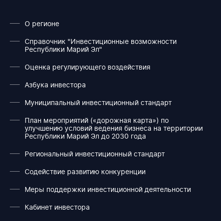
О регионе
Справочник "Инвестиционные возможности
Республики Марий Эл"
Оценка регулирующего воздействия
Азбука инвестора
Муниципальный инвестиционный стандарт
План мероприятий («дорожная карта») по
улучшению условий ведения бизнеса на территории
Республики Марий Эл до 2030 года
Региональный инвестиционный стандарт
Содействие развитию конкуренции
Меры поддержки инвестиционной деятельности
Кабинет инвестора